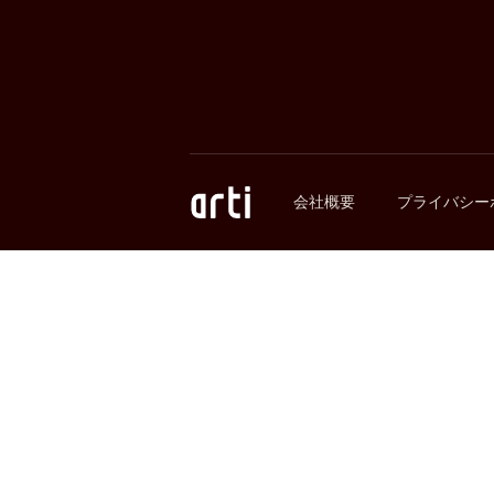
会社概要
プライバシー