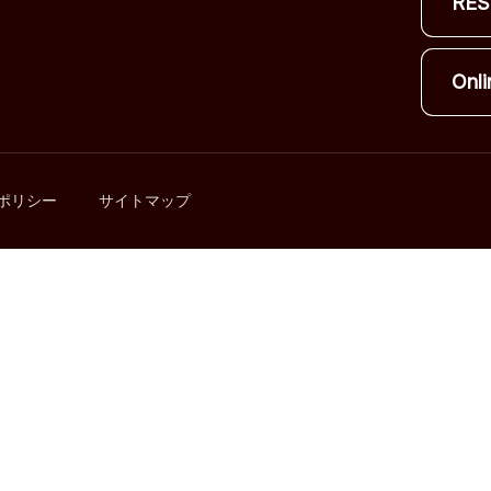
RES
Onli
ポリシー
サイトマップ