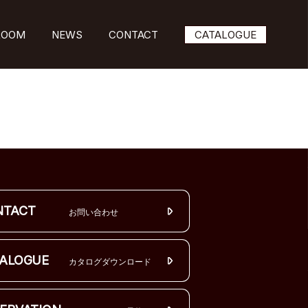
ROOM
NEWS
CONTACT
CATALOGUE
NTACT
お問い合わせ
ALOGUE
カタログダウンロード