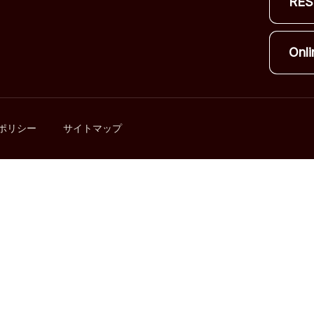
RES
Onli
ポリシー
サイトマップ