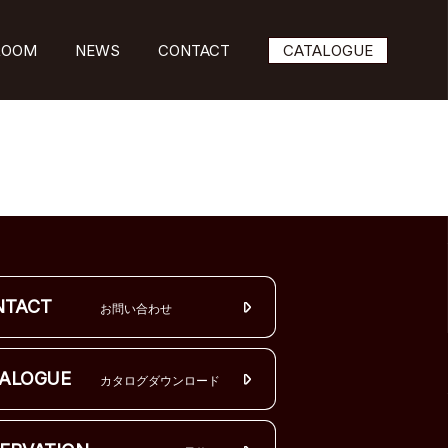
ROOM
NEWS
CONTACT
CATALOGUE
NTACT
お問い合わせ
ALOGUE
カタログダウンロード