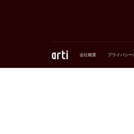
会社概要
プライバシー