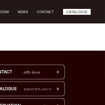
ROOM
NEWS
CONTACT
CATALOGUE
NTACT
お問い合わせ
ALOGUE
カタログダウンロード