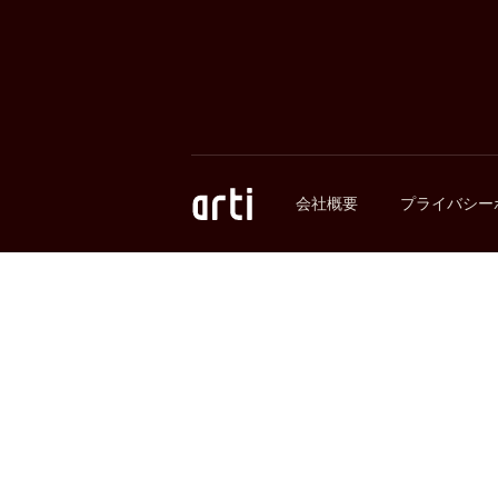
会社概要
プライバシー