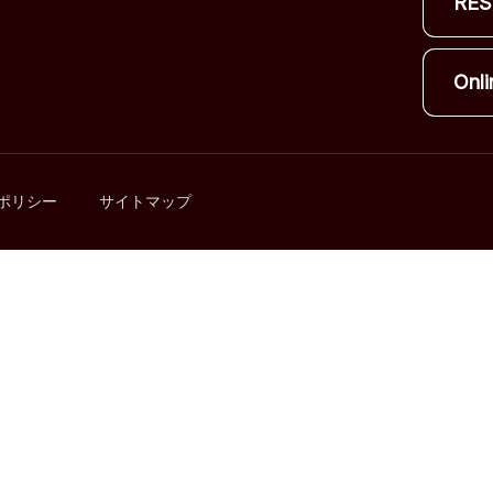
RES
Onli
ポリシー
サイトマップ