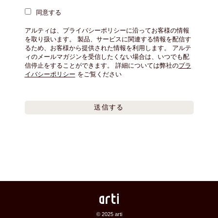
© 2025 arti