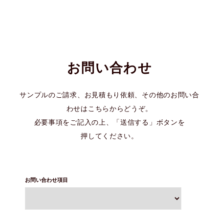
お問い合わせ
サンプルのご請求、お見積もり依頼、その他のお問い合
わせはこちらからどうぞ。
必要事項をご記入の上、「送信する」ボタンを
押してください。