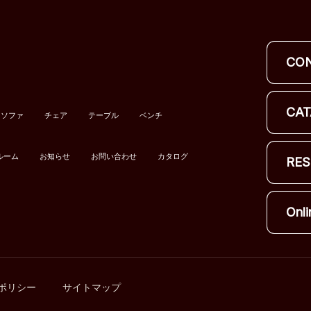
CO
CAT
ソファ
チェア
テーブル
ベンチ
ルーム
お知らせ
お問い合わせ
カタログ
RES
Onli
ポリシー
サイトマップ