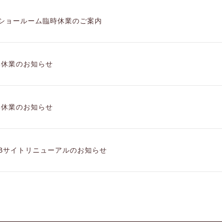
tiショールーム臨時休業のご案内
季休業のお知らせ
季休業のお知らせ
EBサイトリニューアルのお知らせ