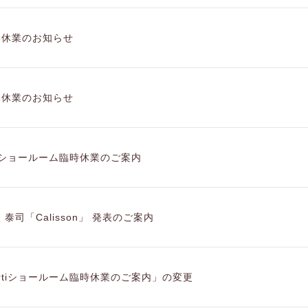
季休業のお知らせ
季休業のお知らせ
tiショールーム臨時休業のご案内
 泰司「Calisson」 発表のご案内
rtiショールーム臨時休業のご案内」の変更