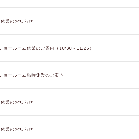
季休業のお知らせ
tiショールーム休業のご案内（10/30～11/26）
tiショールーム臨時休業のご案内
季休業のお知らせ
季休業のお知らせ