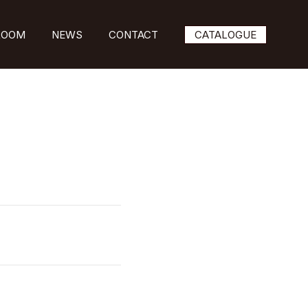
ROOM
NEWS
CONTACT
CATALOGUE