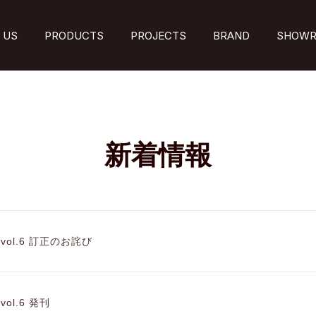
 US
PRODUCTS
PROJECTS
BRAND
SHOW
新着情報
ti vol.6 訂正のお詫び
i vol.6 発刊