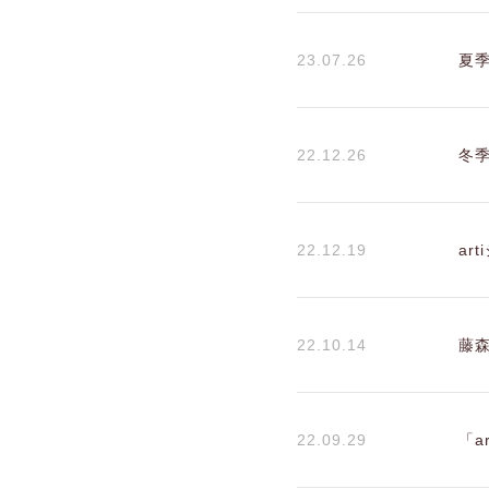
23.07.26
夏
22.12.26
冬
22.12.19
ar
22.10.14
藤森
22.09.29
「a