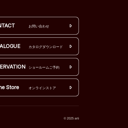
NTACT
お問い合わせ
ALOGUE
カタログダウンロード
ERVATION
ショールームご予約
ne Store
オンラインストア
© 2025 arti