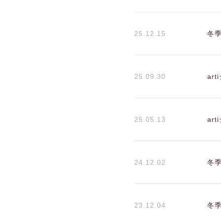
25.12.15
冬
25.09.30
ar
25.05.13
ar
24.12.02
冬
23.12.04
冬