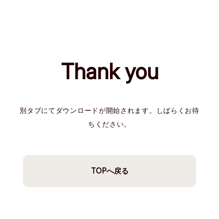
Thank you
別タブにてダウンロードが開始されます。しばらくお待
ちください。
TOPへ戻る