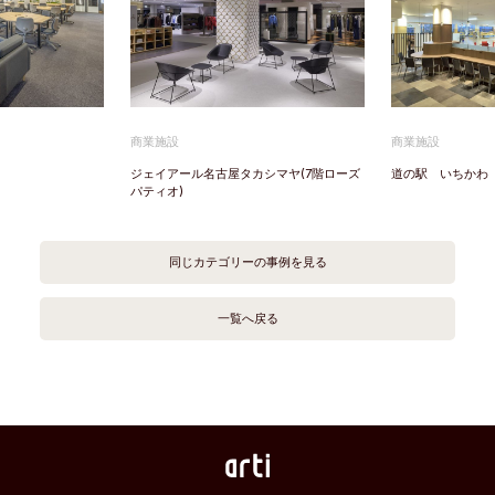
商業施設
商業施設
ジェイアール名古屋タカシマヤ(7階ローズ
道の駅 いちかわ 
パティオ)
同じカテゴリーの事例を見る
一覧へ戻る