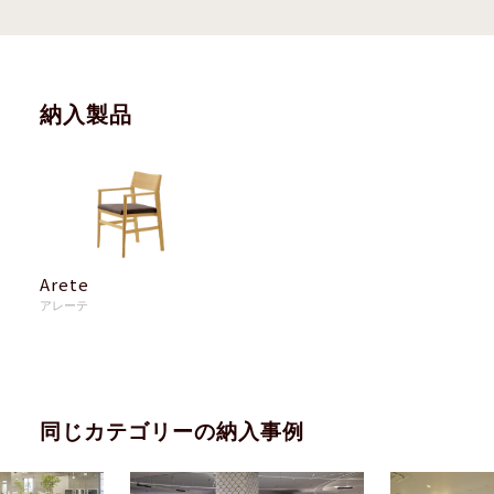
納入製品
Arete
アレーテ
同じカテゴリーの納入事例