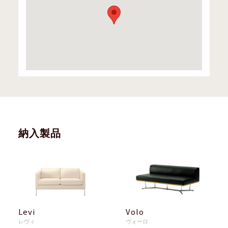
納入製品
Levi
Volo
レヴィ
ヴォーロ