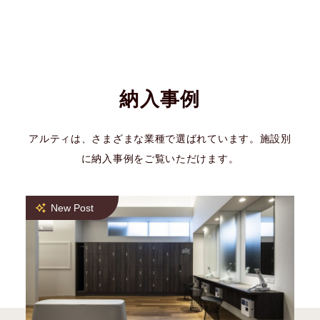
納入事例
アルティは、さまざまな業種で選ばれています。施設別
に納入事例をご覧いただけます。
New Post