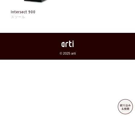
Intersect 900
スツール
© 2025 arti