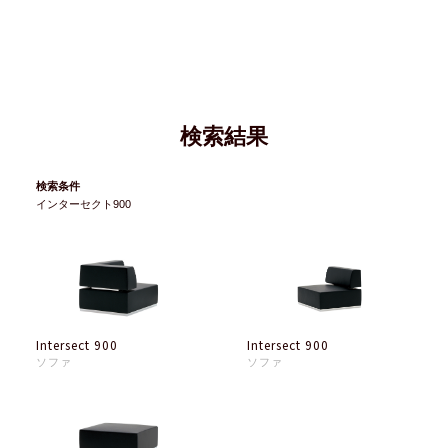
検索結果
検索条件
インターセクト900
Intersect 900
Intersect 900
ソファ
ソファ