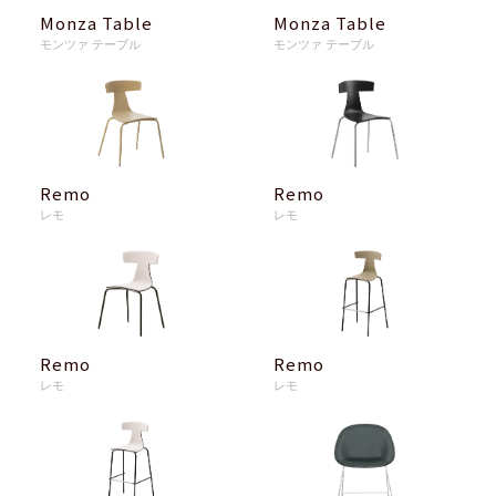
Monza Table
Monza Table
モンツァ テーブル
モンツァ テーブル
Remo
Remo
レモ
レモ
Remo
Remo
レモ
レモ