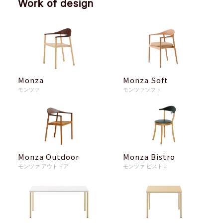
Work of design
Monza
Monza Soft
モンツァ
モンツァソフト
Monza Outdoor
Monza Bistro
モンツァ アウトドア
モンツァ ビストロ