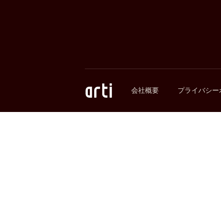
会社概要
プライバシー