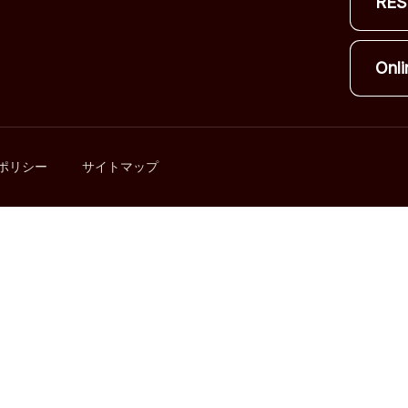
RES
Onli
ポリシー
サイトマップ