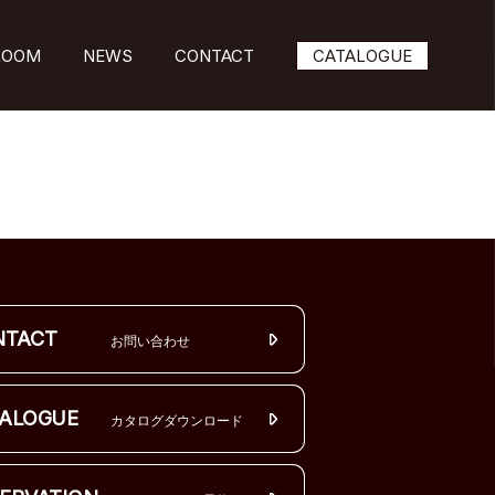
ROOM
NEWS
CONTACT
CATALOGUE
NTACT
お問い合わせ
ALOGUE
カタログダウンロード