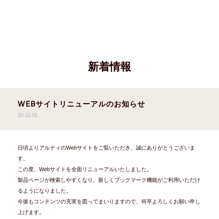
新着情報
WEBサイトリニューアルのお知らせ
20.11.05
日頃よりアルティのWebサイトをご覧いただき、誠にありがとうございま
す。
この度、Webサイトを全面リニューアルいたしました。
製品ページが検索しやすくなり、新しくブックマーク機能がご利用いただけ
るようになりました。
今後もコンテンツの充実を図ってまいりますので、何卒よろしくお願い申し
上げます。