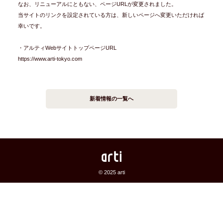
なお、リニューアルにともない、ページURLが変更されました。
当サイトのリンクを設定されている方は、新しいページへ変更いただければ
幸いです。
・アルティWebサイトトップページURL
https://www.arti-tokyo.com
新着情報の一覧へ
© 2025 arti