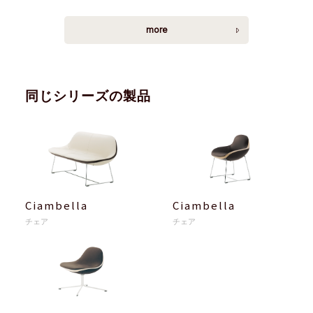
more
同じシリーズの製品
Ciambella
Ciambella
チェア
チェア