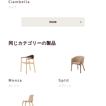
Ciambella
チェア
more
同じカテゴリーの製品
Monza
Split
モンツァ
スプリット