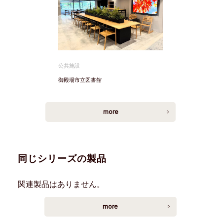
公共施設
御殿場市立図書館
more
同じシリーズの製品
関連製品はありません。
more