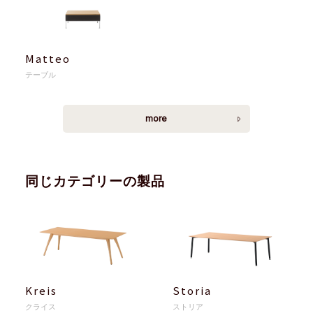
Matteo
テーブル
more
同じカテゴリーの製品
Kreis
Storia
クライス
ストリア