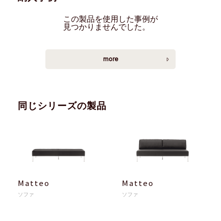
この製品を使用した事例が
見つかりませんでした。
more
同じシリーズの製品
Matteo
Matteo
ソファ
ソファ