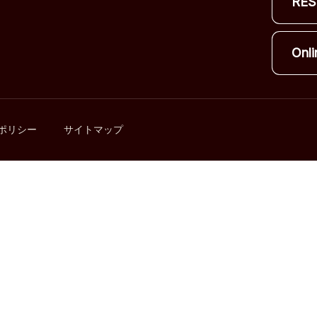
RES
Onli
ポリシー
サイトマップ