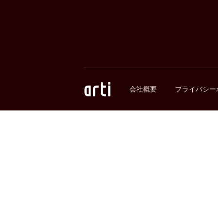
会社概要
プライバシー