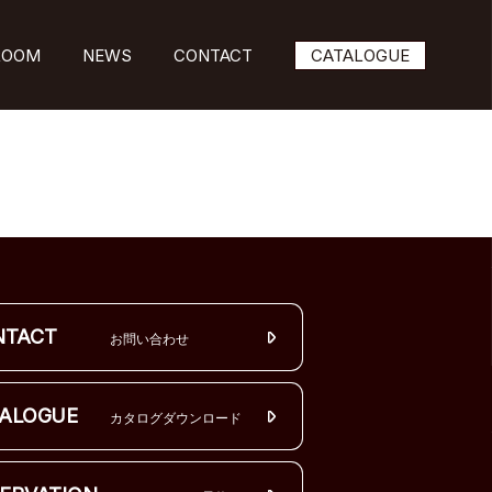
ROOM
NEWS
CONTACT
CATALOGUE
NTACT
お問い合わせ
ALOGUE
カタログダウンロード