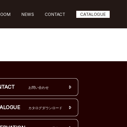
ROOM
NEWS
CONTACT
CATALOGUE
NTACT
お問い合わせ
ALOGUE
カタログダウンロード