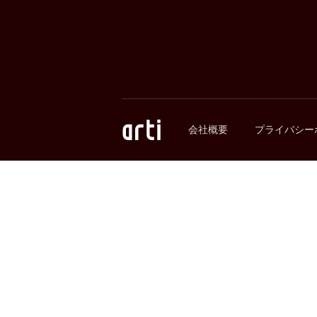
会社概要
プライバシー