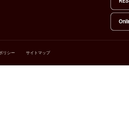
RES
Onli
ポリシー
サイトマップ