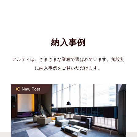
納入事例
アルティは、さまざまな業種で選ばれています。施設別
に納入事例をご覧いただけます。
New Post