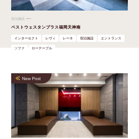
宿泊施設
ベストウェスタンプラス福岡天神南
インターセクト
レヴィ
レーネ
宿泊施設
エントランス
ソファ
ローテーブル
New Post