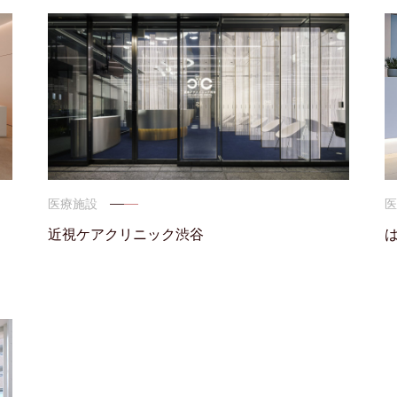
医療施設
近視ケアクリニック渋谷