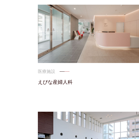
医療施設
えびな産婦人科