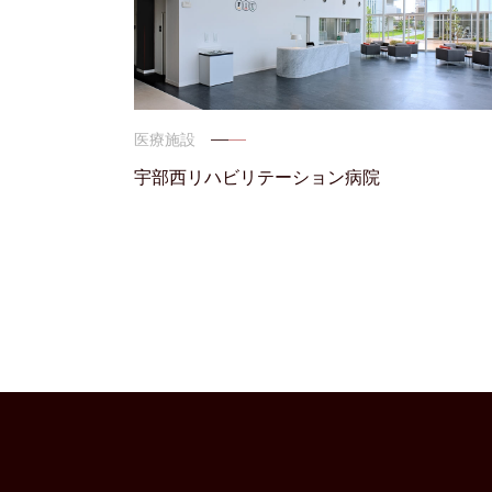
医療施設
宇部西リハビリテーション病院