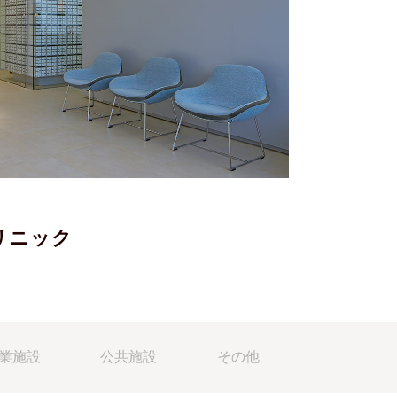
リニック
業施設
公共施設
その他