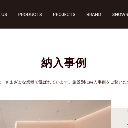
 US
PRODUCTS
PROJECTS
BRAND
SHOW
納入事例
は、さまざまな業種で選ばれています。施設別に納入事例をご覧いた