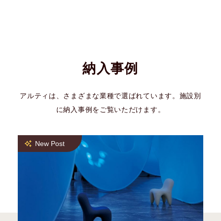
納入事例
アルティは、さまざまな業種で選ばれています。施設別
に納入事例をご覧いただけます。
New Post