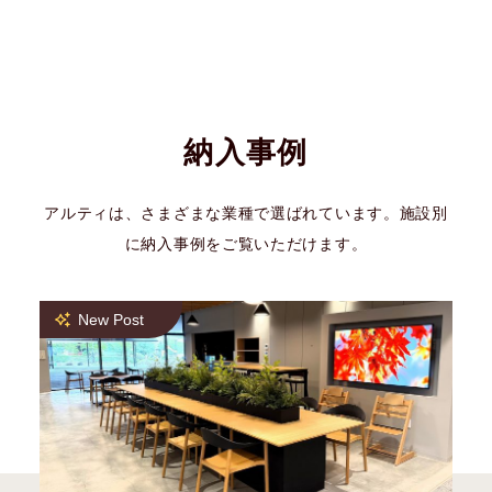
納入事例
アルティは、さまざまな業種で選ばれています。施設別
に納入事例をご覧いただけます。
New Post